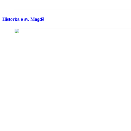
Historka o sv. Magdě