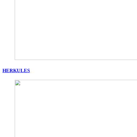
HERKULES